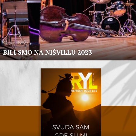
50
Shares
BILI SMO NA NIŠVILLU 2023