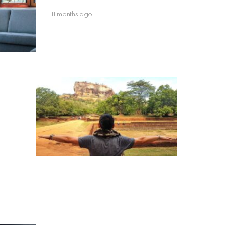
11 months ago