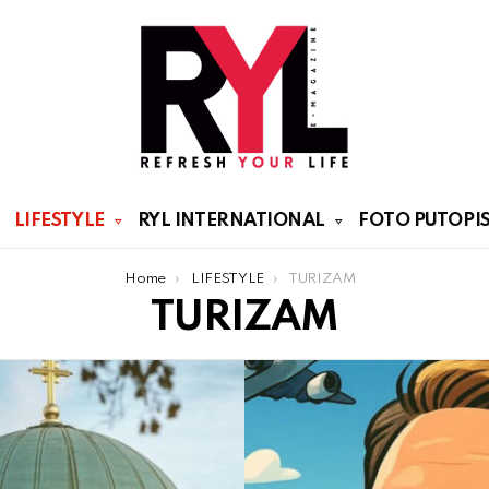
LIFESTYLE
RYL INTERNATIONAL
FOTO PUTOPIS
Home
LIFESTYLE
TURIZAM
TURIZAM