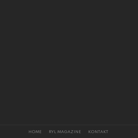
HOME
RYL MAGAZINE
KONTAKT