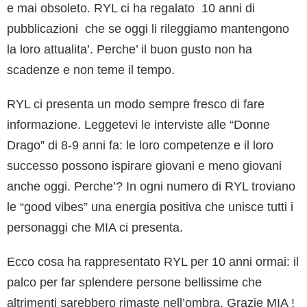
e mai obsoleto. RYL ci ha regalato 10 anni di
pubblicazioni che se oggi li rileggiamo mantengono
la loro attualita’. Perche’ il buon gusto non ha
scadenze e non teme il tempo.
RYL ci presenta un modo sempre fresco di fare
informazione. Leggetevi le interviste alle “Donne
Drago” di 8-9 anni fa: le loro competenze e il loro
successo possono ispirare giovani e meno giovani
anche oggi. Perche’? In ogni numero di RYL troviano
le “good vibes” una energia positiva che unisce tutti i
personaggi che MIA ci presenta.
Ecco cosa ha rappresentato RYL per 10 anni ormai: il
palco per far splendere persone bellissime che
altrimenti sarebbero rimaste nell’ombra. Grazie MIA !