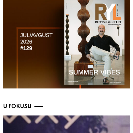
U FOKUSU