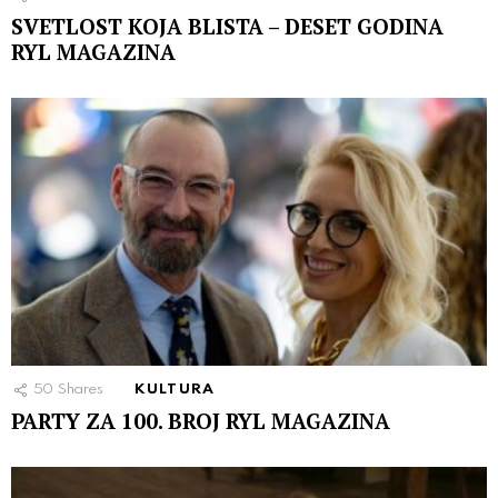
SVETLOST KOJA BLISTA – DESET GODINA
RYL MAGAZINA
50
Shares
KULTURA
PARTY ZA 100. BROJ RYL MAGAZINA