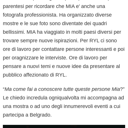
parentesi per ricordare che MIA e’ anche una
fotografa professionista. Ha organizzato diverse
mostre e le sue foto sono diventate dei quadri
bellissimi. MIA ha viaggiato in molti paesi diversi per
trovare sempre nuove ispirazioni. Per RYL ci sono
ore di lavoro per contattare persone interessanti e poi
per oragnizzare le interviste. Ore di lavoro per
pensare a nuovi temi e nuove idee da presentare al
pubblico affezionato di RYL.
“
Ma come fai a conoscere tutte queste persone Mia
?”
Le chiedo incredula ogniqualvolta mi accompagna ad
una mostra o ad uno degli innumerevoli eventi a cui
partecipa a Belgrado.