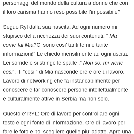
personaggi del mondo della cultura a donne che con
il loro carisma hanno reso possibile l’impossibile?
Seguo Ryl dalla sua nascita. Ad ogni numero mi
stupisco della ricchezza dei suoi contenuti. “
Ma
come fai Mia
?Ci sono cosi’ tanti temi e tante
informazioni!” Le chiedo mensilmente ad ogni uscita.
Lei sorride e si stringe le spalle :”
Non so, mi viene
cosi
”. Il “cosi’” di Mia nasconde ore e ore di lavoro.
Lavoro di networking che fa instancabilmente per
conoscere e far conoscere persone intellettualmente
e culturalmente attive in Serbia ma non solo.
Questo e’ RYL: Ore di lavoro per controllare ogni
testo e ogni fonte di informazione. Ore di lavoro per
fare le foto e poi scegliere quelle piu’ adatte. Apro una