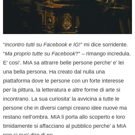
“
Incontro tutti su Facebook e IG
!” mi dice sorridente.
“
Ma proprio tutte su Facebook
?” – rimango incredula.
E’ cosi’. MIA sa attrarre belle persone perche’ e’ lei
una bella persona. Ha creato dal nulla una
piattaforma dove le persone con un forte interesse
per la pittura, la letteratura e altre forme di arte si
incontrano. La sua curiosita’ la avvicina a tutte le
persone che in diversi campi creano idee nuove ma
restano nell’ombra. MIA li porta allo scoperto e loro
timidamente si affacciano al pubblico perche’ a MIA