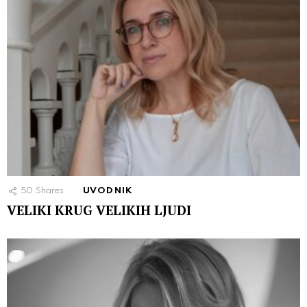
50
Shares
UVODNIK
VELIKI KRUG VELIKIH LJUDI