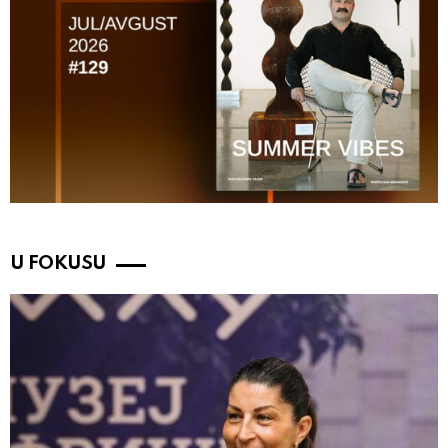
U FOKUSU