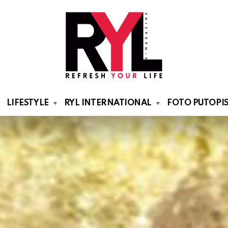
LIFESTYLE
RYL INTERNATIONAL
FOTO PUTOPIS