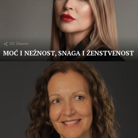
50
Shares
MOĆ I NEŽNOST, SNAGA I ŽENSTVENOST