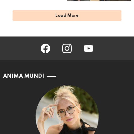
Load More
facebook
instagram
youtube
ANIMA MUNDI