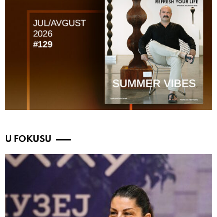
U FOKUSU