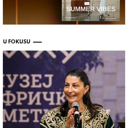
U FOKUSU