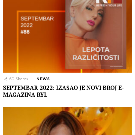
50
Shares
NEWS
SEPTEMBAR 2022: IZAŠAO JE NOVI BROJ E-
MAGAZINA RYL