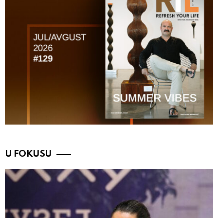
U FOKUSU