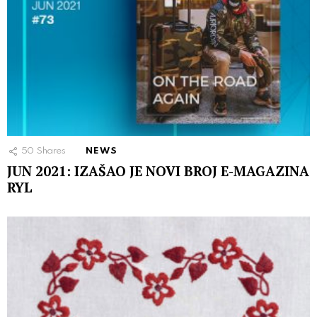
50
Shares
NEWS
JUN 2021: IZAŠAO JE NOVI BROJ E-MAGAZINA
RYL