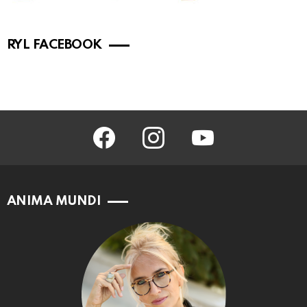
RYL FACEBOOK
facebook
instagram
youtube
ANIMA MUNDI