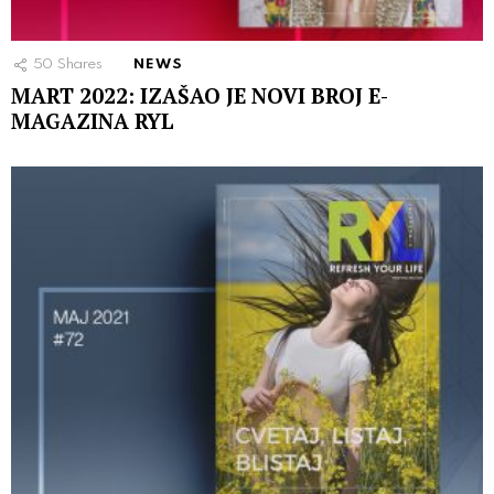
50
Shares
NEWS
MART 2022: IZAŠAO JE NOVI BROJ E-
MAGAZINA RYL