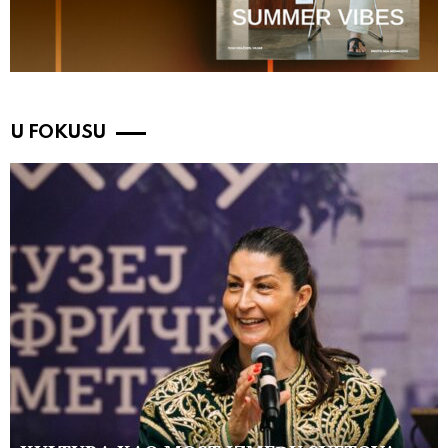
U FOKUSU