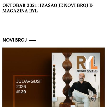
OKTOBAR 2021: IZAŠAO JE NOVI BROJ E-
MAGAZINA RYL
NOVI BROJ