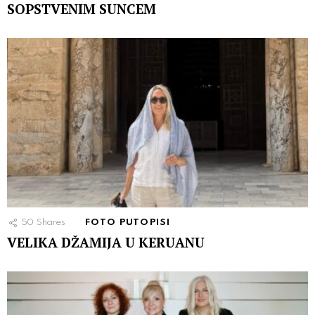
SOPSTVENIM SUNCEM
50
Shares
FOTO PUTOPISI
VELIKA DŽAMIJA U KERUANU