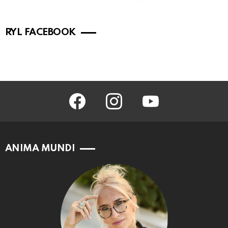
RYL FACEBOOK
facebook
instagram
youtube
ANIMA MUNDI