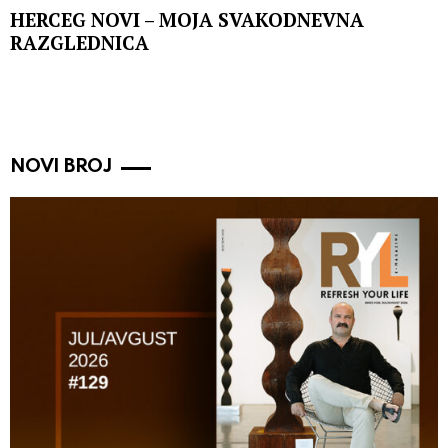
HERCEG NOVI – MOJA SVAKODNEVNA
RAZGLEDNICA
NOVI BROJ