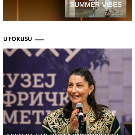
U FOKUSU