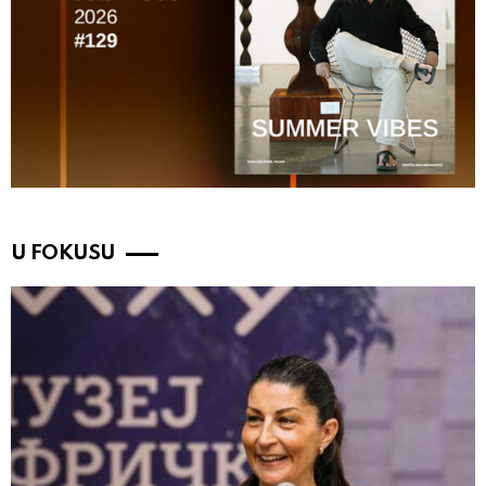
U FOKUSU