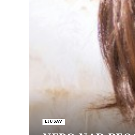
LJUBAV