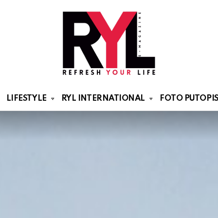
LIFESTYLE
RYL INTERNATIONAL
FOTO PUTOPIS