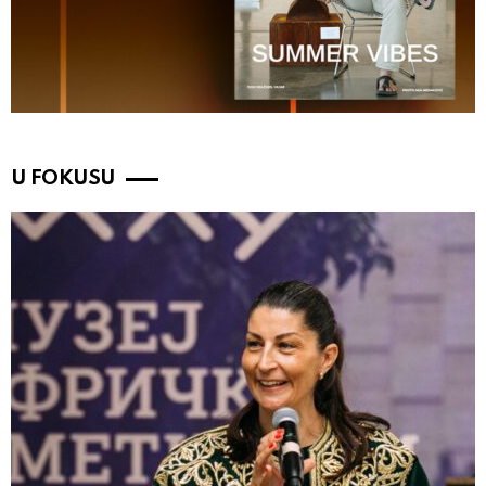
U FOKUSU