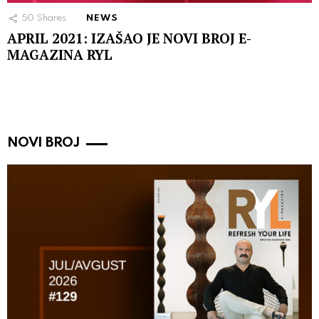
50
Shares
NEWS
APRIL 2021: IZAŠAO JE NOVI BROJ E-
MAGAZINA RYL
NOVI BROJ