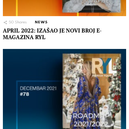
50
Shares
NEWS
APRIL 2022: IZAŠAO JE NOVI BROJ E-
MAGAZINA RYL