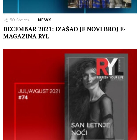
50
Shares
NEWS
DECEMBAR 2021: IZAŠAO JE NOVI BROJ E-
MAGAZINA RYL