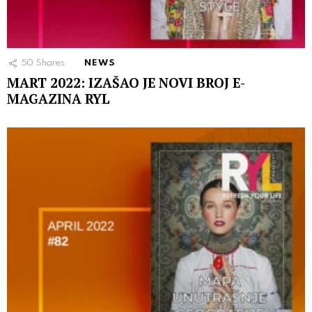
50
Shares
NEWS
MART 2022: IZAŠAO JE NOVI BROJ E-
MAGAZINA RYL