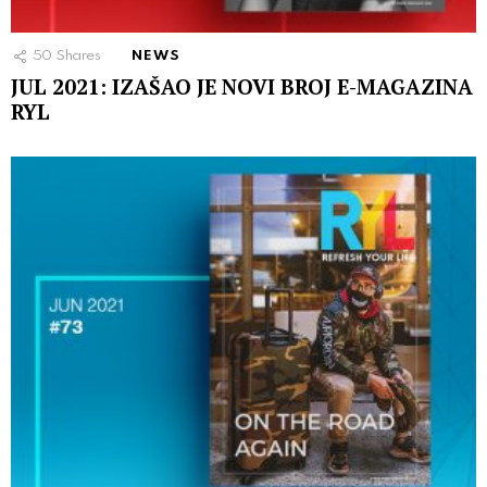
50
Shares
NEWS
JUL 2021: IZAŠAO JE NOVI BROJ E-MAGAZINA
RYL