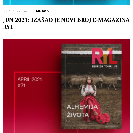
50
Shares
NEWS
JUN 2021: IZAŠAO JE NOVI BROJ E-MAGAZINA
RYL