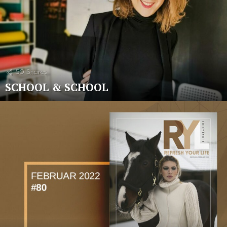
50
Shares
SCHOOL & SCHOOL