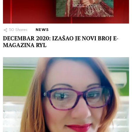
50
Shares
NEWS
DECEMBAR 2020: IZAŠAO JE NOVI BROJ E-
MAGAZINA RYL