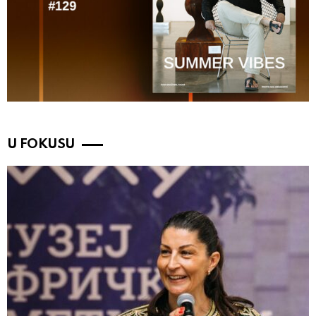
U FOKUSU