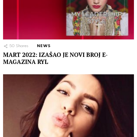
50
Shares
NEWS
MART 2022: IZAŠAO JE NOVI BROJ E-
MAGAZINA RYL