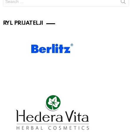
for:
RYL PRIJATELJI