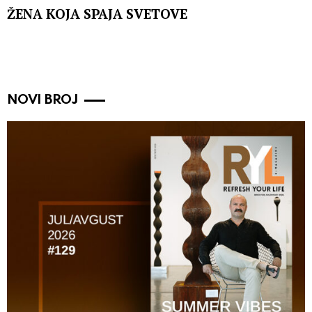
ŽENA KOJA SPAJA SVETOVE
NOVI BROJ