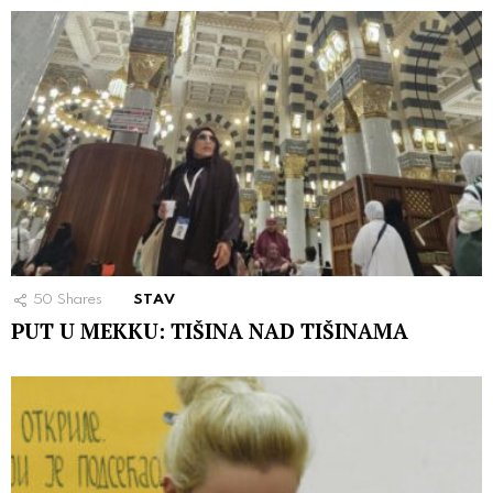
50
Shares
STAV
PUT U MEKKU: TIŠINA NAD TIŠINAMA