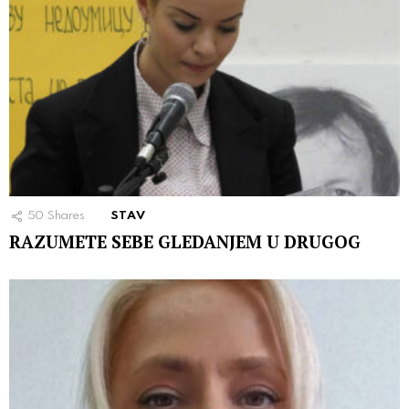
50
Shares
STAV
RAZUMETE SEBE GLEDANJEM U DRUGOG