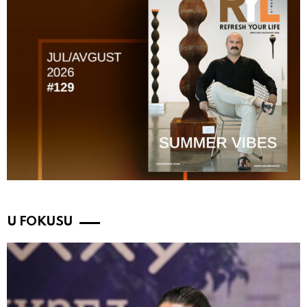
U FOKUSU