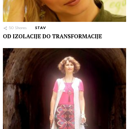
50
Shares
STAV
OD IZOLACIJE DO TRANSFORMACIJE