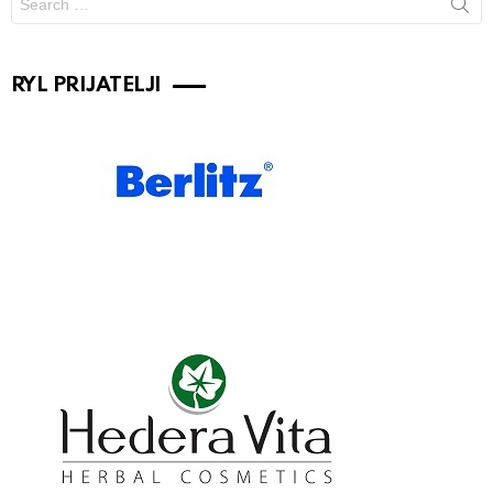
for:
RYL PRIJATELJI