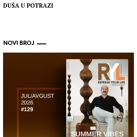
DUŠA U POTRAZI
NOVI BROJ