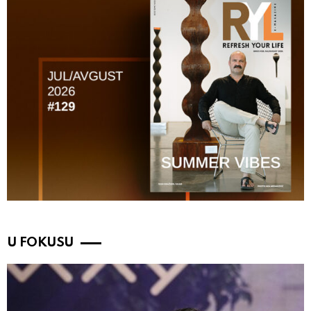
U FOKUSU