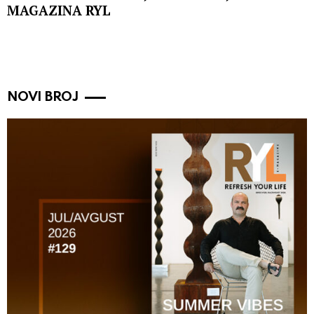
MAGAZINA RYL
NOVI BROJ