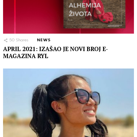
50
Shares
NEWS
APRIL 2021: IZAŠAO JE NOVI BROJ E-
MAGAZINA RYL