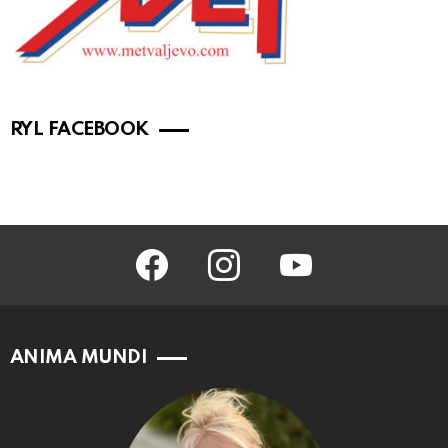
RYL FACEBOOK
facebook
instagram
youtube
ANIMA MUNDI