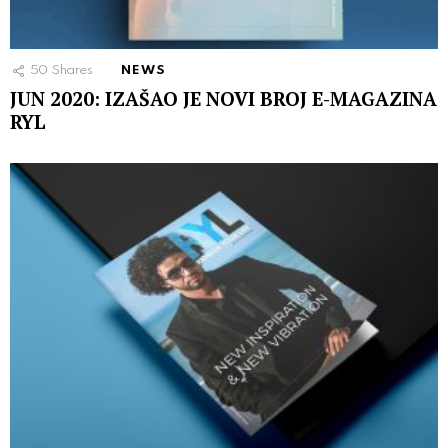
50
Shares
NEWS
JUN 2020: IZAŠAO JE NOVI BROJ E-MAGAZINA
RYL