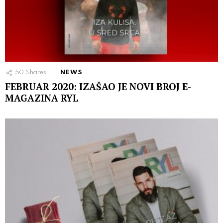
50
Shares
NEWS
FEBRUAR 2020: IZAŠAO JE NOVI BROJ E-
MAGAZINA RYL