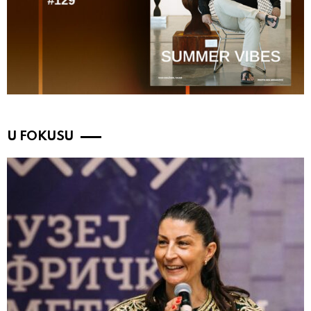
U FOKUSU