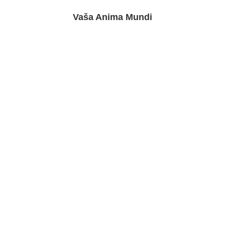
Vaša Anima Mundi