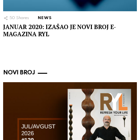
50
Shares
NEWS
JANUAR 2020: IZAŠAO JE NOVI BROJ E-
MAGAZINA RYL
NOVI BROJ