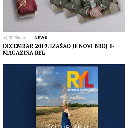
50
Shares
NEWS
DECEMBAR 2019. IZAŠAO JE NOVI BROJ E-
MAGAZINA RYL