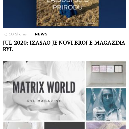
50
Shares
NEWS
JUL 2020: IZAŠAO JE NOVI BROJ E-MAGAZINA
RYL