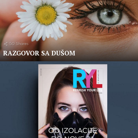
50
Shares
RAZGOVOR SA DUŠOM