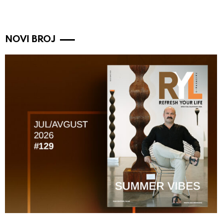
NOVI BROJ