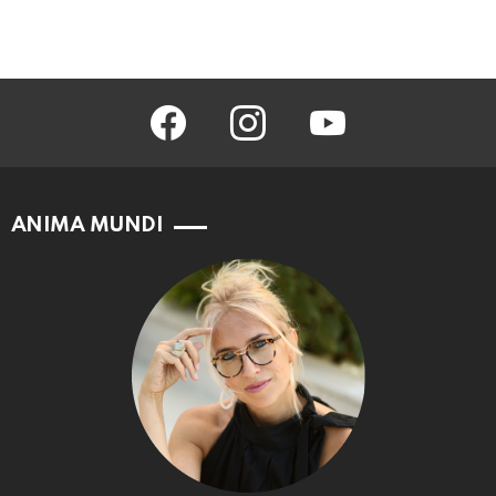
facebook
instagram
youtube
ANIMA MUNDI