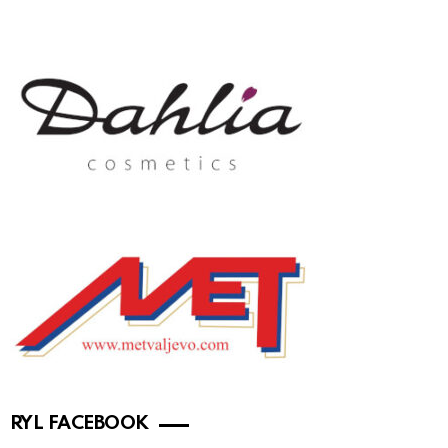
RYL FACEBOOK