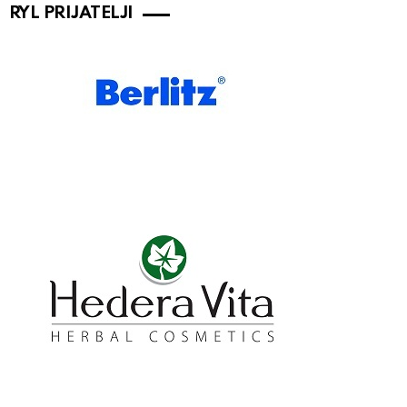
RYL PRIJATELJI