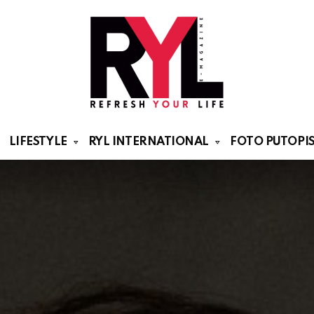
LIFESTYLE
RYL INTERNATIONAL
FOTO PUTOPIS