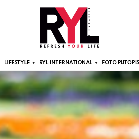
LIFESTYLE
RYL INTERNATIONAL
FOTO PUTOPIS