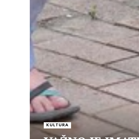
KULTURA