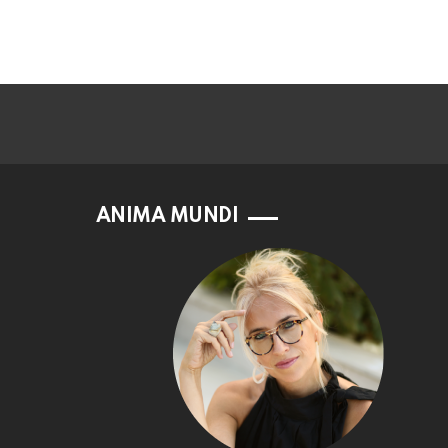
ANIMA MUNDI