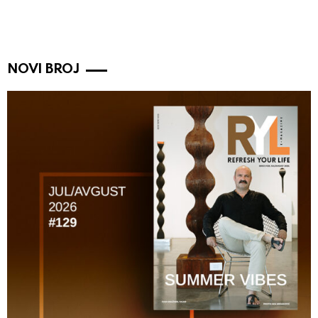
NOVI BROJ