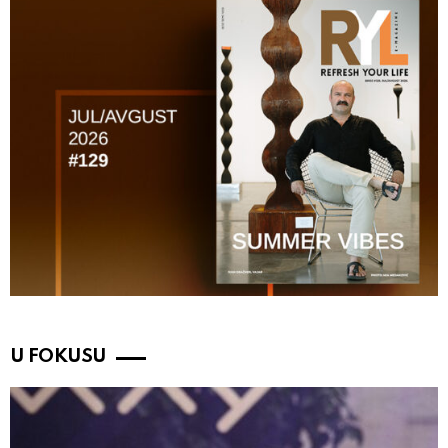
U FOKUSU