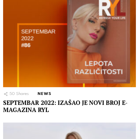
50
Shares
NEWS
SEPTEMBAR 2022: IZAŠAO JE NOVI BROJ E-
MAGAZINA RYL