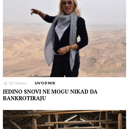
50
Shares
UVODNIK
JEDINO SNOVI NE MOGU NIKAD DA
BANKROTIRAJU