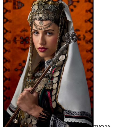
TVOJA