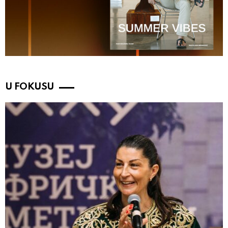
U FOKUSU