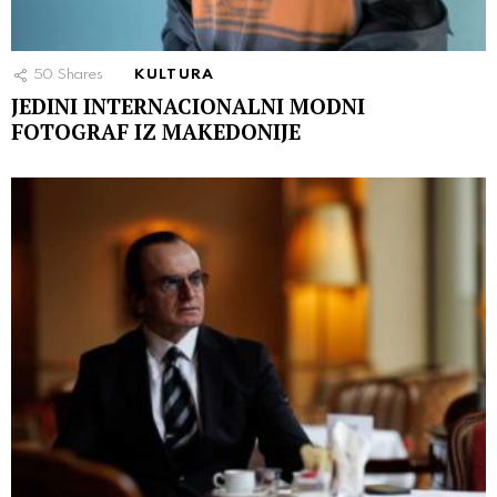
50
Shares
KULTURA
JEDINI INTERNACIONALNI MODNI
FOTOGRAF IZ MAKEDONIJE