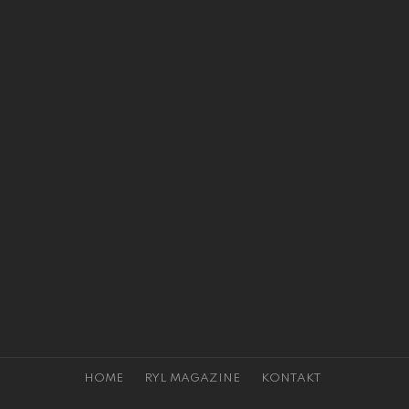
HOME
RYL MAGAZINE
KONTAKT