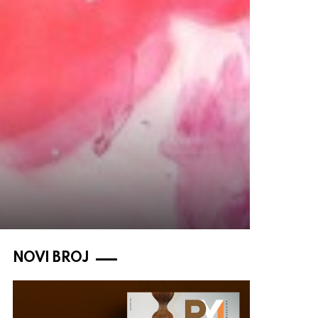
NOVI BROJ