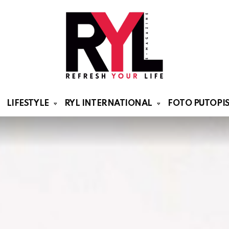
LIFESTYLE
RYL INTERNATIONAL
FOTO PUTOPIS