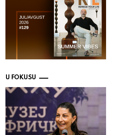
U FOKUSU