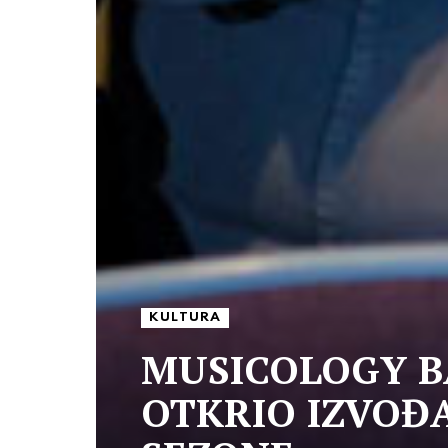
KULTURA
MUSICOLOGY B
OTKRIO IZVOĐ