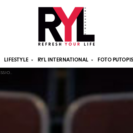
LIFESTYLE
RYL INTERNATIONAL
FOTO PUTOPIS
DELA SEZONE