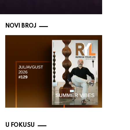
NOVI BROJ
U FOKUSU