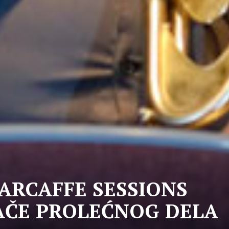
ARCAFFE SESSIONS
AČE PROLEĆNOG DELA