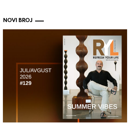
NOVI BROJ