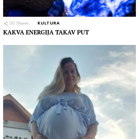
50
Shares
KULTURA
KAKVA ENERGIJA TAKAV PUT