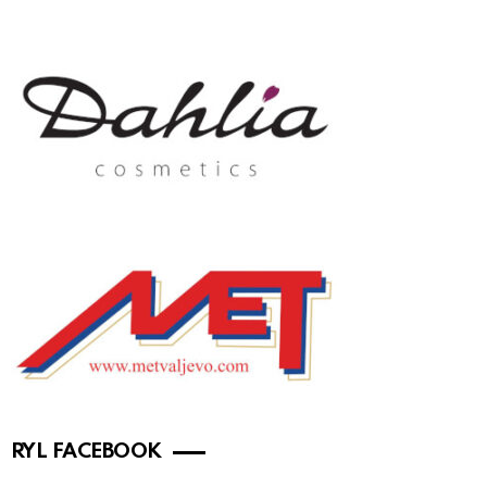
RYL FACEBOOK