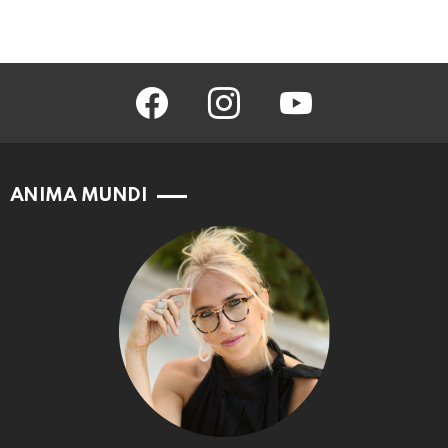
facebook
instagram
youtube
ANIMA MUNDI