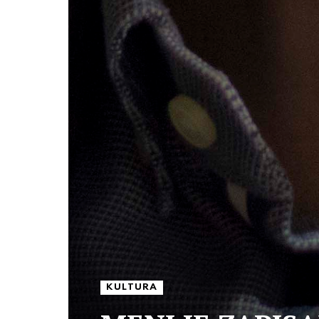
KULTURA