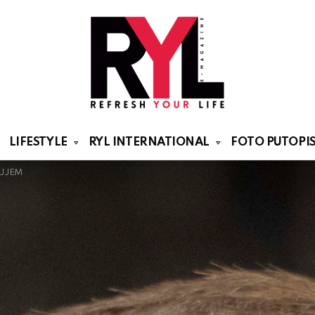
LIFESTYLE
RYL INTERNATIONAL
FOTO PUTOPIS
TUJEM