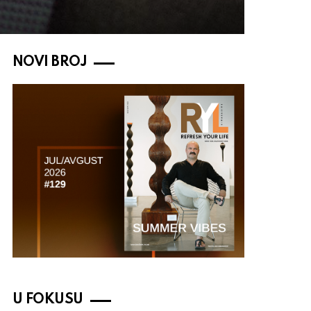
NOVI BROJ
U FOKUSU