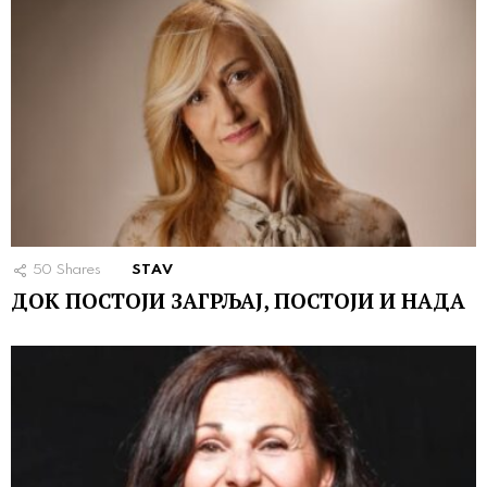
50
Shares
STAV
ДОК ПОСТОЈИ ЗАГРЉАЈ, ПОСТОЈИ И НАДА