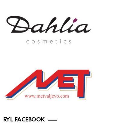
RYL FACEBOOK