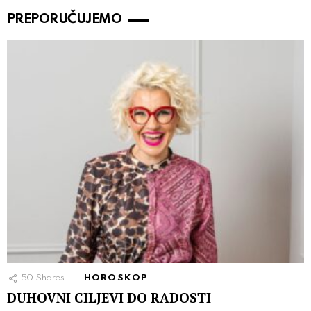
PREPORUČUJEMO
50
Shares
HOROSKOP
DUHOVNI CILJEVI DO RADOSTI