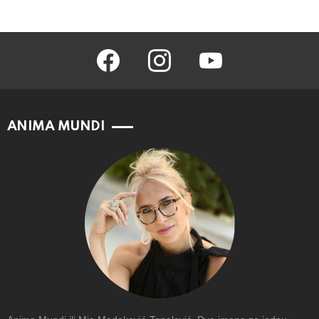
facebook
instagram
youtube
ANIMA MUNDI