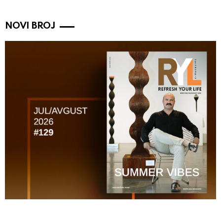
NOVI BROJ