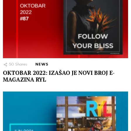
50
Shares
NEWS
OKTOBAR 2022: IZAŠAO JE NOVI BROJ E-
MAGAZINA RYL