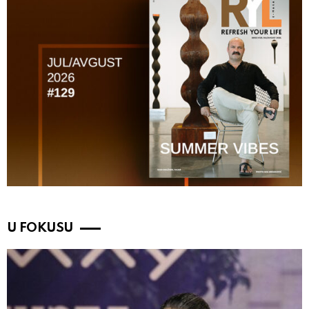
U FOKUSU