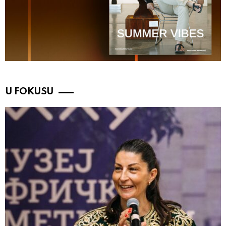
U FOKUSU