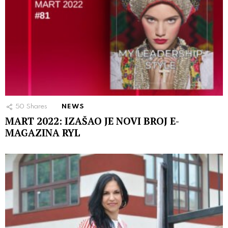
50
Shares
NEWS
MART 2022: IZAŠAO JE NOVI BROJ E-
MAGAZINA RYL