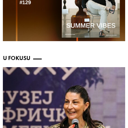
U FOKUSU