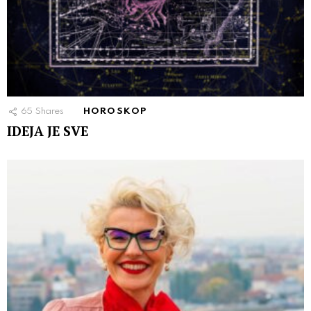
65
Shares
HOROSKOP
IDEJA JE SVE