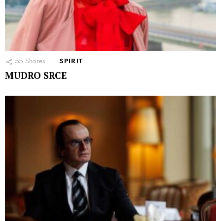
55
Shares
SPIRIT
MUDRO SRCE