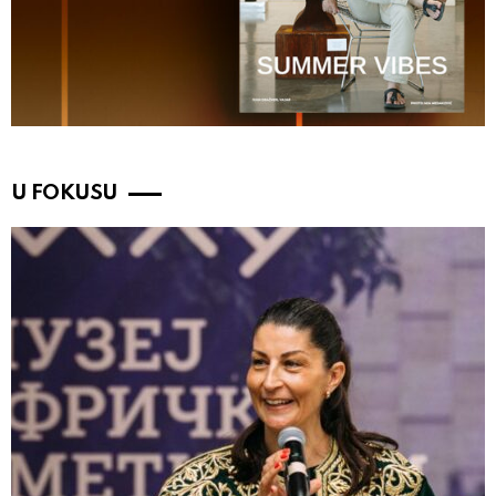
U FOKUSU