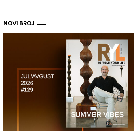
NOVI BROJ