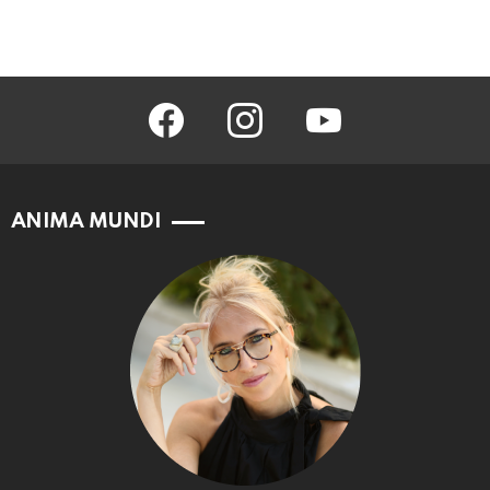
facebook
instagram
youtube
ANIMA MUNDI