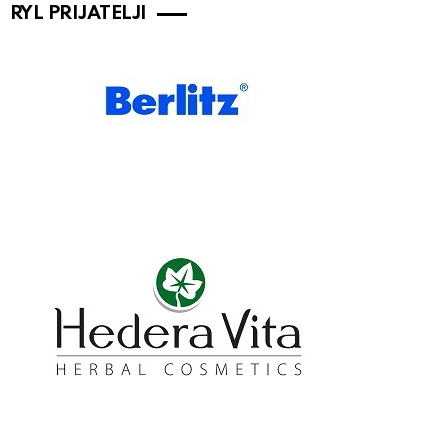
RYL PRIJATELJI