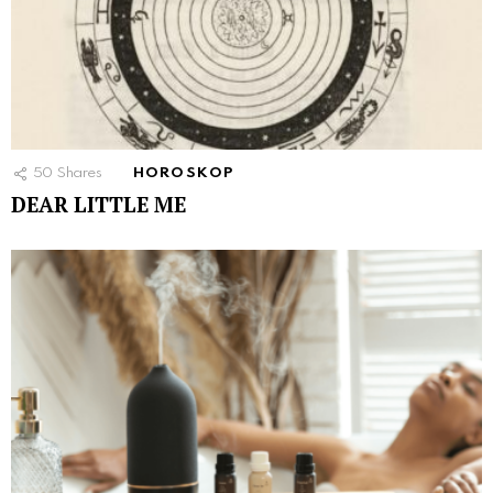
50
Shares
HOROSKOP
DEAR LITTLE ME