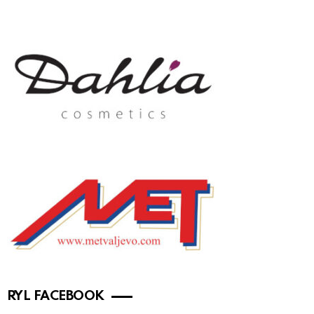
RYL FACEBOOK