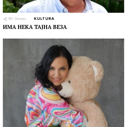
80
Shares
KULTURA
ИМА НЕКА ТАЈНА ВЕЗА