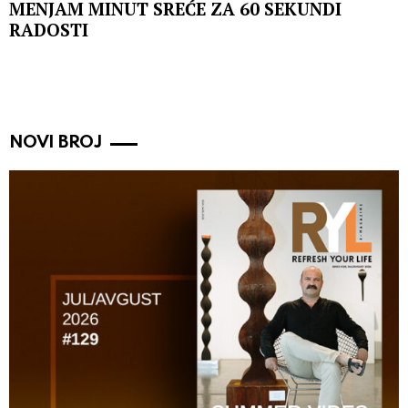
MENJAM MINUT SREĆE ZA 60 SEKUNDI
RADOSTI
NOVI BROJ