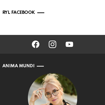
RYL FACEBOOK
facebook
instagram
youtube
ANIMA MUNDI