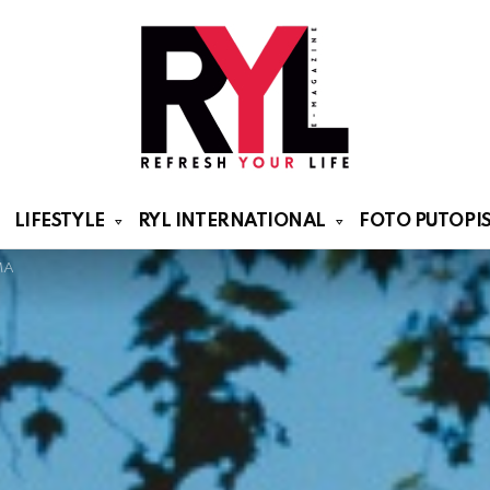
LIFESTYLE
RYL INTERNATIONAL
FOTO PUTOPIS
MA