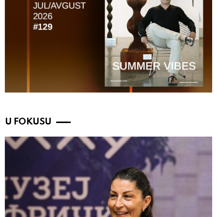
U FOKUSU