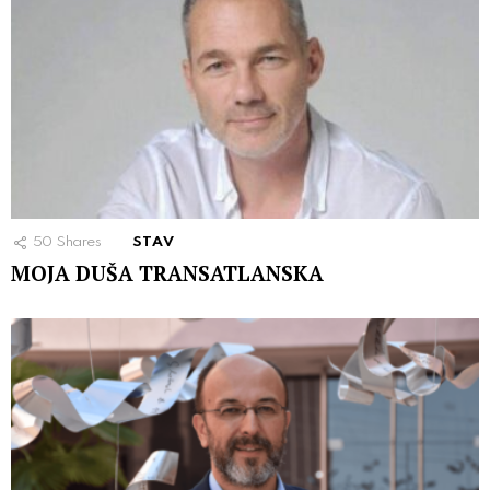
50
Shares
STAV
MOJA DUŠA TRANSATLANSKA