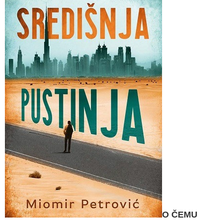
O ČEMU