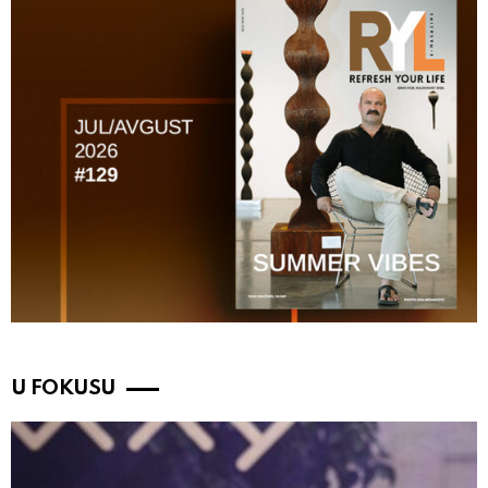
U FOKUSU