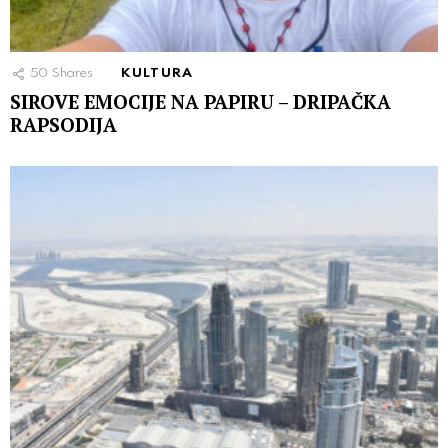
50
Shares
KULTURA
SIROVE EMOCIJE NA PAPIRU – DRIPAČKA
RAPSODIJA