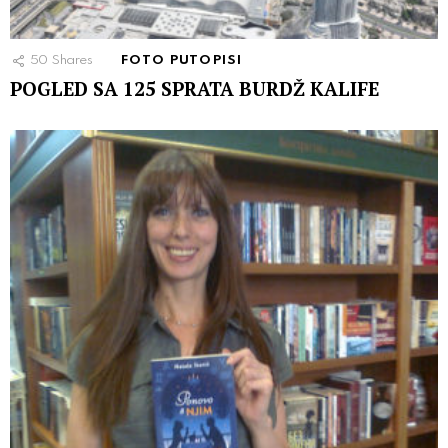
50
Shares
FOTO PUTOPISI
POGLED SA 125 SPRATA BURDŽ KALIFE