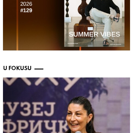
U FOKUSU