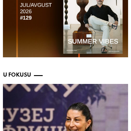
U FOKUSU