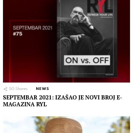
50
Shares
NEWS
SEPTEMBAR 2021: IZAŠAO JE NOVI BROJ E-
MAGAZINA RYL