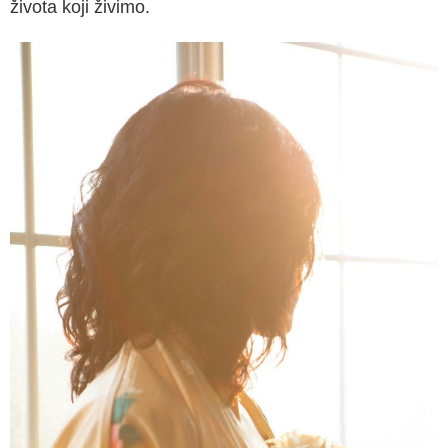
života koji živimo.