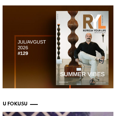
U FOKUSU