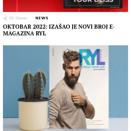
50
Shares
NEWS
OKTOBAR 2022: IZAŠAO JE NOVI BROJ E-
MAGAZINA RYL