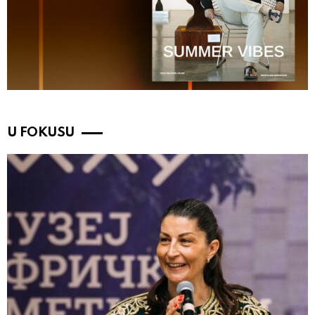
U FOKUSU