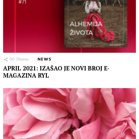
50
Shares
NEWS
APRIL 2021: IZAŠAO JE NOVI BROJ E-
MAGAZINA RYL