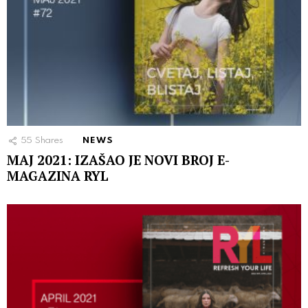
55
Shares
NEWS
MAJ 2021: IZAŠAO JE NOVI BROJ E-
MAGAZINA RYL