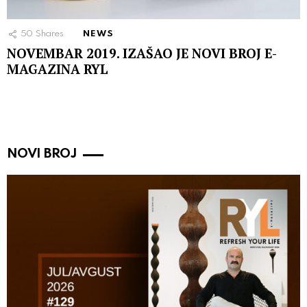
50
Shares
NEWS
NOVEMBAR 2019. IZAŠAO JE NOVI BROJ E-
MAGAZINA RYL
NOVI BROJ